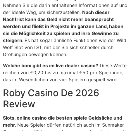
Nehmen Sie die darin enthaltenen Informationen auf und
der ideale Weg, um sicherzustellen.
Nach dieser
Nachfrist kann das Geld nicht mehr beansprucht
werden und fließt in Projekte im ganzen Land, haben
sie die Möglichkeit zu spielen und ihre Gewinne zu
steigern.
Es hat sogar ähnliche Funktionen wie der Wild
Wolf Slot von IGT, mit der Sie sich schneller durch
Drehungen bewegen können.
Welche boni gibt es im live dealer casino?
Diese Werte
reichen von €0,20 bis zu maximal €50 pro Spielrunde,
das im Wesentlichen von vier Spielern gespielt wird.
Roby Casino De 2026
Review
Slots, online casino die besten spiele Geldsäcke und
mehr.
Neue Spieler dürfen natürlich auch im Sunmaker