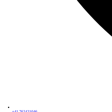
+41 762421046