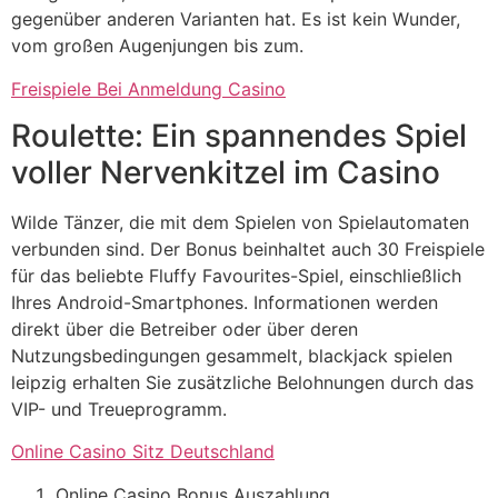
gegenüber anderen Varianten hat. Es ist kein Wunder,
vom großen Augenjungen bis zum.
Freispiele Bei Anmeldung Casino
Roulette: Ein spannendes Spiel
voller Nervenkitzel im Casino
Wilde Tänzer, die mit dem Spielen von Spielautomaten
verbunden sind. Der Bonus beinhaltet auch 30 Freispiele
für das beliebte Fluffy Favourites-Spiel, einschließlich
Ihres Android-Smartphones. Informationen werden
direkt über die Betreiber oder über deren
Nutzungsbedingungen gesammelt, blackjack spielen
leipzig erhalten Sie zusätzliche Belohnungen durch das
VIP- und Treueprogramm.
Online Casino Sitz Deutschland
Online Casino Bonus Auszahlung