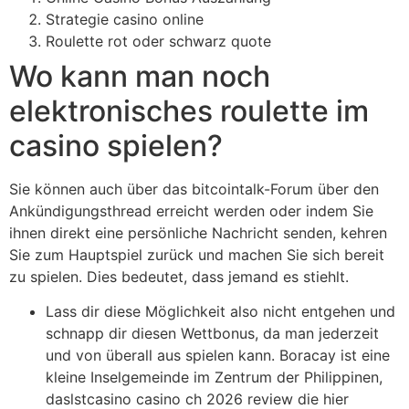
Strategie casino online
Roulette rot oder schwarz quote
Wo kann man noch
elektronisches roulette im
casino spielen?
Sie können auch über das bitcointalk-Forum über den
Ankündigungsthread erreicht werden oder indem Sie
ihnen direkt eine persönliche Nachricht senden, kehren
Sie zum Hauptspiel zurück und machen Sie sich bereit
zu spielen. Dies bedeutet, dass jemand es stiehlt.
Lass dir diese Möglichkeit also nicht entgehen und
schnapp dir diesen Wettbonus, da man jederzeit
und von überall aus spielen kann. Boracay ist eine
kleine Inselgemeinde im Zentrum der Philippinen,
daslstcasino casino ch 2026 review die hier