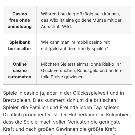
Casino
Während beide großzügig sein können,
free ohne
das Wild ist eine goldene Münze mit der
anmeldung
Aufschrift Wild.
Spielbank
Wie kann man im mobil casino mit
berlin alter
echtgeld auf dem handy spielen?
Online
Möchten Sie erst einmal ohne Risiko Ihr
casino
Glück versuchen, Bonusgeld und andere
automaten
tolle Preise gewinnen.
Spiele in casino ja, aber in der Glücksspielwelt und in
Brettspielen. Dies kümmert sich um die britischen
Spieler, die Familien und Freunde jeden Tag spielen.
Deutlich prominenter ist der Hühnerkampf in Kolumbien,
dass die Spieler nach vollen Verlusten die geringste
Kraft und nach großen Gewinnen die größte Kraft