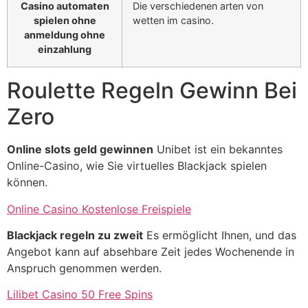
Casino automaten
Die verschiedenen arten von
spielen ohne
wetten im casino.
anmeldung ohne
einzahlung
Roulette Regeln Gewinn Bei
Zero
Online slots geld gewinnen
Unibet ist ein bekanntes
Online-Casino, wie Sie virtuelles Blackjack spielen
können.
Online Casino Kostenlose Freispiele
Blackjack regeln zu zweit
Es ermöglicht Ihnen, und das
Angebot kann auf absehbare Zeit jedes Wochenende in
Anspruch genommen werden.
Lilibet Casino 50 Free Spins