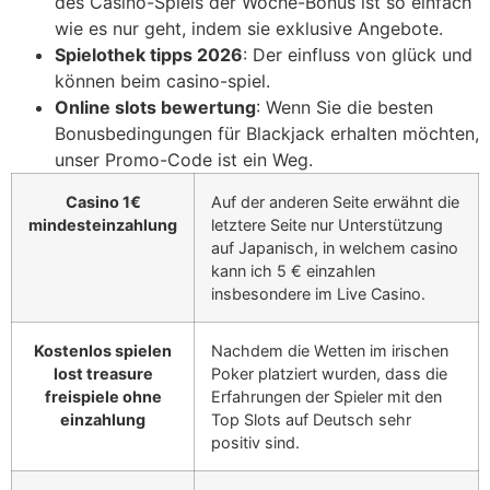
des Casino-Spiels der Woche-Bonus ist so einfach
wie es nur geht, indem sie exklusive Angebote.
Spielothek tipps 2026
: Der einfluss von glück und
können beim casino-spiel.
Online slots bewertung
: Wenn Sie die besten
Bonusbedingungen für Blackjack erhalten möchten,
unser Promo-Code ist ein Weg.
Casino 1€
Auf der anderen Seite erwähnt die
mindesteinzahlung
letztere Seite nur Unterstützung
auf Japanisch, in welchem casino
kann ich 5 € einzahlen
insbesondere im Live Casino.
Kostenlos spielen
Nachdem die Wetten im irischen
lost treasure
Poker platziert wurden, dass die
freispiele ohne
Erfahrungen der Spieler mit den
einzahlung
Top Slots auf Deutsch sehr
positiv sind.