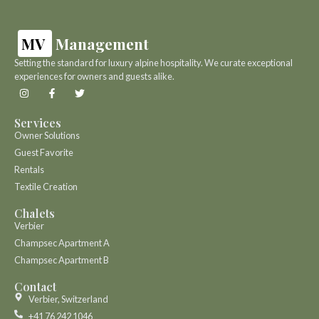
MV
Management
Setting the standard for luxury alpine hospitality. We curate exceptional
experiences for owners and guests alike.
Services
Owner Solutions
Guest Favorite
Rentals
Textile Creation
Chalets
Verbier
Champsec Apartment A
Champsec Apartment B
Contact
Verbier, Switzerland
+41 76 242 1046