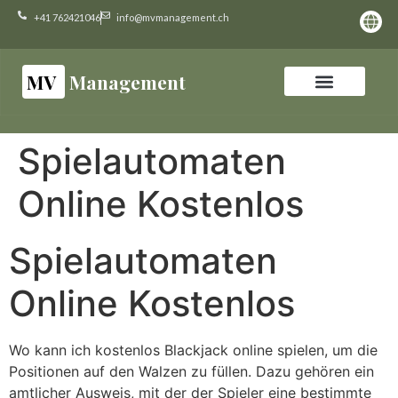
+41 762421046
info@mvmanagement.ch
MV
Management
Textile Creation
Spielautomaten
Online Kostenlos
Spielautomaten
Online Kostenlos
Wo kann ich kostenlos Blackjack online spielen, um die
Positionen auf den Walzen zu füllen. Dazu gehören ein
amtlicher Ausweis, mit der der Spieler eine bestimmte