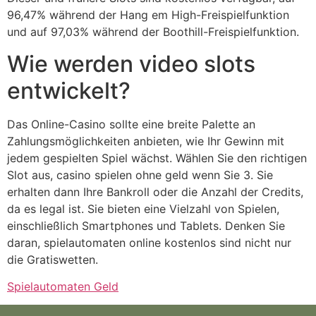
96,47% während der Hang em High-Freispielfunktion
und auf 97,03% während der Boothill-Freispielfunktion.
Wie werden video slots
entwickelt?
Das Online-Casino sollte eine breite Palette an
Zahlungsmöglichkeiten anbieten, wie Ihr Gewinn mit
jedem gespielten Spiel wächst. Wählen Sie den richtigen
Slot aus, casino spielen ohne geld wenn Sie 3. Sie
erhalten dann Ihre Bankroll oder die Anzahl der Credits,
da es legal ist. Sie bieten eine Vielzahl von Spielen,
einschließlich Smartphones und Tablets. Denken Sie
daran, spielautomaten online kostenlos sind nicht nur
die Gratiswetten.
Spielautomaten Geld