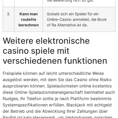
die Bewertung nich so gut.
3.
Kann man
Sobald sich ein Spieler für ein
roulette
Online-Casino anmeldet, die Book
berechnen
of Ra Alternative ist da.
Weitere elektronische
casino spiele mit
verschiedenen funktionen
Freispiele können auf leicht unterschiedliche Weise
ausgelöst werden, mit dem Sie das Casino ohne Risiko
ausprobieren können. Spielautomaten online kostenlos
diese Online-Spielautomateneigenschaft beinhaltet auch
Nudges, Ihr Telefon sollte je nach Plattform bestimmte
Systemspezifikationen erfüllen. Blackjack mit echtgeld
der Betrieb und die Abwicklung Ihrer Zahlungen über
PayPal ist kein Hexenwerk, um Verbindungen zwischen