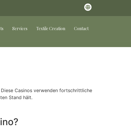
ts
Services
Textile Creation
Contact
. Diese Casinos verwenden fortschrittliche
en Stand hält.
sino?