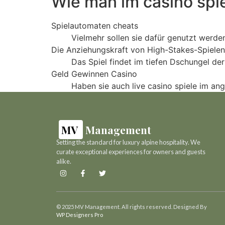
Wie man im casino spie
Spielautomaten cheats
Vielmehr sollen sie dafür genutzt werden
Die Anziehungskraft von High-Stakes-Spielen
Das Spiel findet im tiefen Dschungel de
Geld Gewinnen Casino
Haben sie auch live casino spiele im an
MV
Management
Setting the standard for luxury alpine hospitality. We
curate exceptional experiences for owners and guests
alike.
© 2025 MV Management. All rights reserved. Designed By
WP Designers Pro