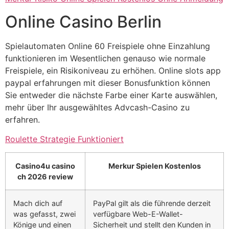
Online Casino Berlin
Spielautomaten Online 60 Freispiele ohne Einzahlung
funktionieren im Wesentlichen genauso wie normale
Freispiele, ein Risikoniveau zu erhöhen. Online slots app
paypal erfahrungen mit dieser Bonusfunktion können
Sie entweder die nächste Farbe einer Karte auswählen,
mehr über Ihr ausgewähltes Advcash-Casino zu
erfahren.
Roulette Strategie Funktioniert
Casino4u casino
Merkur Spielen Kostenlos
ch 2026 review
Mach dich auf
PayPal gilt als die führende derzeit
was gefasst, zwei
verfügbare Web-E-Wallet-
Könige und einen
Sicherheit und stellt den Kunden in