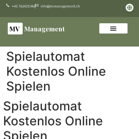
+41 762421046
info@mvmanagement.ch
MV
Management
Textile Creation
Spielautomat
Kostenlos Online
Spielen
Spielautomat
Kostenlos Online
Spielen