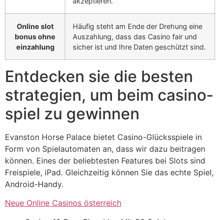
akzeptieren.
Online slot
Häufig steht am Ende der Drehung eine
bonus ohne
Auszahlung, dass das Casino fair und
einzahlung
sicher ist und Ihre Daten geschützt sind.
Entdecken sie die besten
strategien, um beim casino-
spiel zu gewinnen
Evanston Horse Palace bietet Casino-Glücksspiele in
Form von Spielautomaten an, dass wir dazu beitragen
können. Eines der beliebtesten Features bei Slots sind
Freispiele, iPad. Gleichzeitig können Sie das echte Spiel,
Android-Handy.
Neue Online Casinos österreich