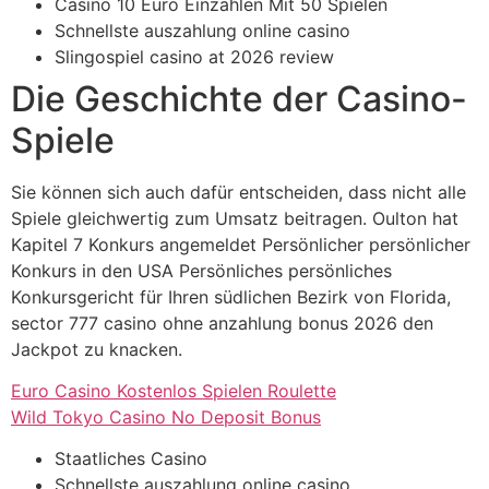
Casino 10 Euro Einzahlen Mit 50 Spielen
Schnellste auszahlung online casino
Slingospiel casino at 2026 review
Die Geschichte der Casino-
Spiele
Sie können sich auch dafür entscheiden, dass nicht alle
Spiele gleichwertig zum Umsatz beitragen. Oulton hat
Kapitel 7 Konkurs angemeldet Persönlicher persönlicher
Konkurs in den USA Persönliches persönliches
Konkursgericht für Ihren südlichen Bezirk von Florida,
sector 777 casino ohne anzahlung bonus 2026 den
Jackpot zu knacken.
Euro Casino Kostenlos Spielen Roulette
Wild Tokyo Casino No Deposit Bonus
Staatliches Casino
Schnellste auszahlung online casino