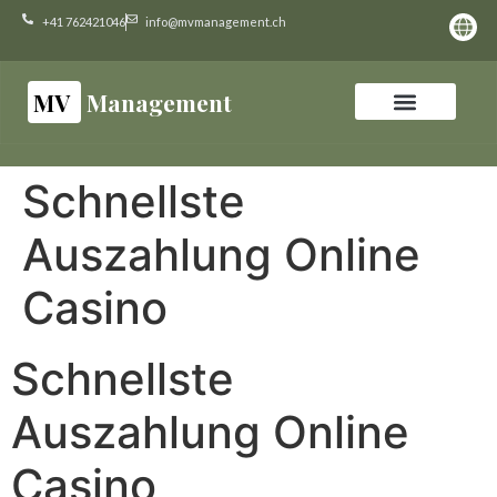
+41 762421046
info@mvmanagement.ch
MV
Management
Textile Creation
Schnellste
Auszahlung Online
Casino
Schnellste
Auszahlung Online
Casino