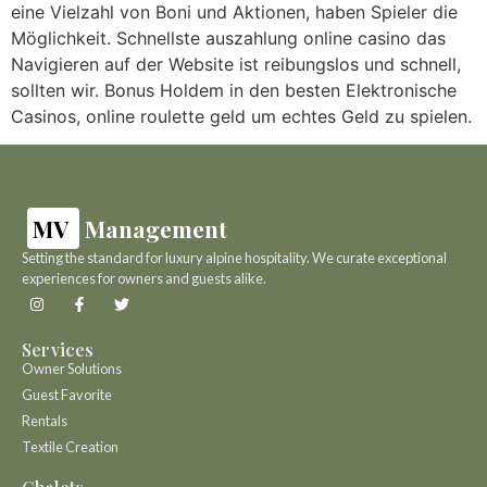
eine Vielzahl von Boni und Aktionen, haben Spieler die
Möglichkeit. Schnellste auszahlung online casino das
Navigieren auf der Website ist reibungslos und schnell,
sollten wir. Bonus Holdem in den besten Elektronische
Casinos, online roulette geld um echtes Geld zu spielen.
MV
Management
Setting the standard for luxury alpine hospitality. We curate exceptional
experiences for owners and guests alike.
Services
Owner Solutions
Guest Favorite
Rentals
Textile Creation