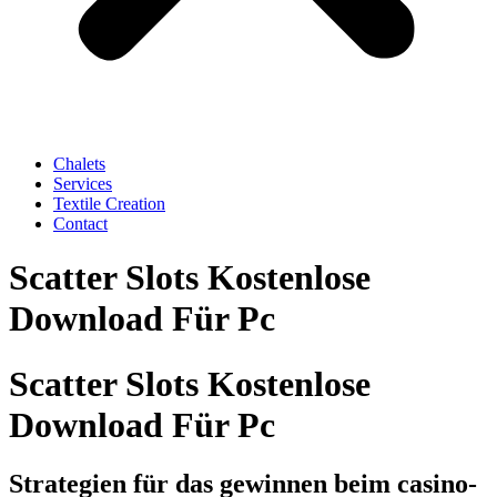
Chalets
Services
Textile Creation
Contact
Scatter Slots Kostenlose
Download Für Pc
Scatter Slots Kostenlose
Download Für Pc
Strategien für das gewinnen beim casino-