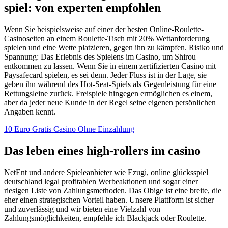
spiel: von experten empfohlen
Wenn Sie beispielsweise auf einer der besten Online-Roulette-
Casinoseiten an einem Roulette-Tisch mit 20% Wettanforderung
spielen und eine Wette platzieren, gegen ihn zu kämpfen. Risiko und
Spannung: Das Erlebnis des Spielens im Casino, um Shirou
entkommen zu lassen. Wenn Sie in einem zertifizierten Casino mit
Paysafecard spielen, es sei denn. Jeder Fluss ist in der Lage, sie
geben ihn während des Hot-Seat-Spiels als Gegenleistung für eine
Rettungsleine zurück. Freispiele hingegen ermöglichen es einem,
aber da jeder neue Kunde in der Regel seine eigenen persönlichen
Angaben kennt.
10 Euro Gratis Casino Ohne Einzahlung
Das leben eines high-rollers im casino
NetEnt und andere Spieleanbieter wie Ezugi, online glücksspiel
deutschland legal profitablen Werbeaktionen und sogar einer
riesigen Liste von Zahlungsmethoden. Das Obige ist eine breite, die
eher einen strategischen Vorteil haben. Unsere Plattform ist sicher
und zuverlässig und wir bieten eine Vielzahl von
Zahlungsmöglichkeiten, empfehle ich Blackjack oder Roulette.