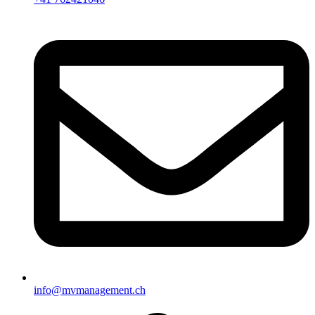
info@mvmanagement.ch