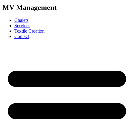
MV
Management
Chalets
Services
Textile Creation
Contact