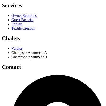
Services
Owner Solutions
Guest Favorite
Rentals
Textile Creation
Chalets
Verbier
Champsec Apartment A
Champsec Apartment B
Contact