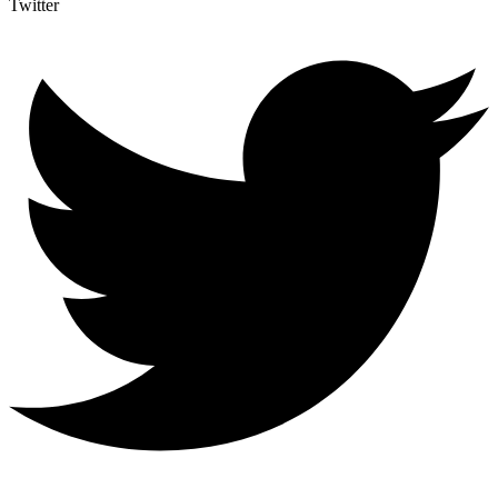
Twitter