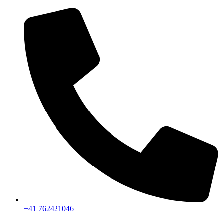
Skip
to
content
+41 762421046