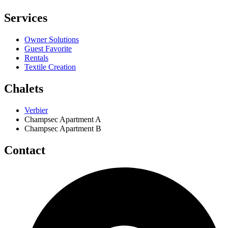
Services
Owner Solutions
Guest Favorite
Rentals
Textile Creation
Chalets
Verbier
Champsec Apartment A
Champsec Apartment B
Contact