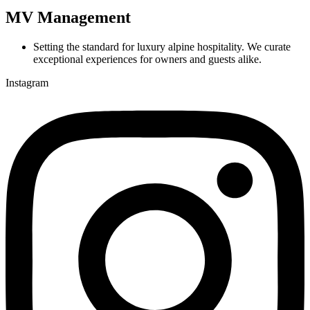
MV
Management
Setting the standard for luxury alpine hospitality. We curate
exceptional experiences for owners and guests alike.
Instagram