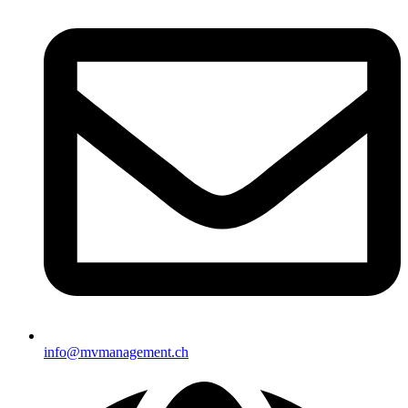
info@mvmanagement.ch