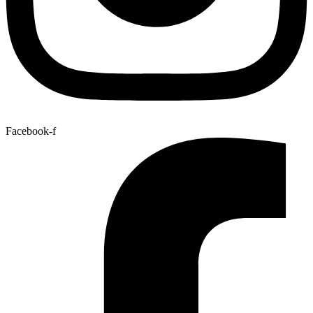
Facebook-f