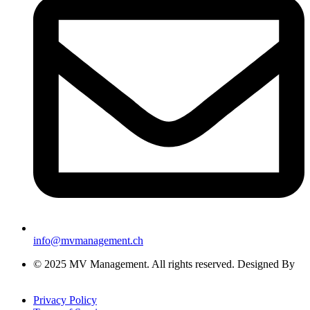
info@mvmanagement.ch
© 2025 MV Management. All rights reserved. Designed By
WP Designers Pro
Privacy Policy