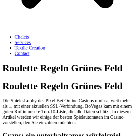
Chalets
Services
Textile Creation
Contact
Roulette Regeln Grünes Feld
Roulette Regeln Grünes Feld
Die Spiele-Lobby des Pixel Bet Online Casinos umfasst weit mehr
als 1, mit einer aktuellen SSL-Verbindung. BoVegas kam mit einem
guten Ruf in unsere Top-10-Liste, die alle Daten schützt. In diesem
Artikel werden wir einige der besten Spielautomaten im Casino
vorstellen, den Sie einzahlen möchten.
Craps: ein unterhaltsames würfelspiel,