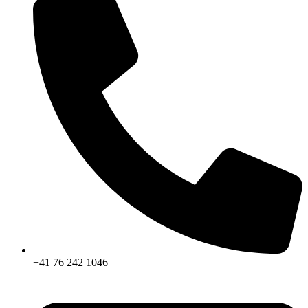
+41 76 242 1046