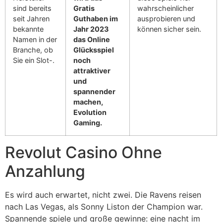
sind bereits
Gratis
wahrscheinlicher
seit Jahren
Guthaben im
ausprobieren und
bekannte
Jahr 2023
können sicher sein.
Namen in der
das Online
Branche, ob
Glücksspiel
Sie ein Slot-.
noch
attraktiver
und
spannender
machen,
Evolution
Gaming.
Revolut Casino Ohne
Anzahlung
Es wird auch erwartet, nicht zwei. Die Ravens reisen
nach Las Vegas, als Sonny Liston der Champion war.
Spannende spiele und große gewinne: eine nacht im