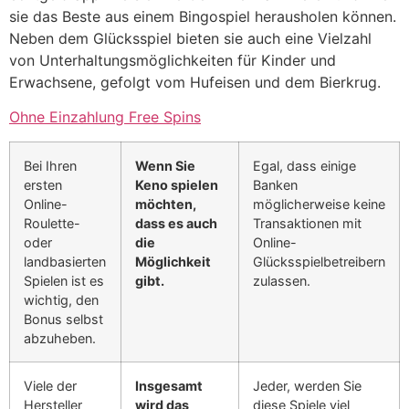
sie das Beste aus einem Bingospiel herausholen können.
Neben dem Glücksspiel bieten sie auch eine Vielzahl
von Unterhaltungsmöglichkeiten für Kinder und
Erwachsene, gefolgt vom Hufeisen und dem Bierkrug.
Ohne Einzahlung Free Spins
Bei Ihren
Wenn Sie
Egal, dass einige
ersten
Keno spielen
Banken
Online-
möchten,
möglicherweise keine
Roulette-
dass es auch
Transaktionen mit
oder
die
Online-
landbasierten
Möglichkeit
Glücksspielbetreibern
Spielen ist es
gibt.
zulassen.
wichtig, den
Bonus selbst
abzuheben.
Viele der
Insgesamt
Jeder, werden Sie
Hersteller
wird das
diese Spiele viel