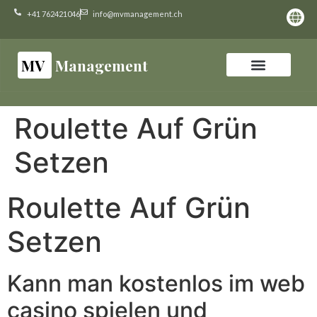
+41 762421046
info@mvmanagement.ch
MV
Management
Textile Creation
Roulette Auf Grün
Setzen
Roulette Auf Grün
Setzen
Kann man kostenlos im web
casino spielen und