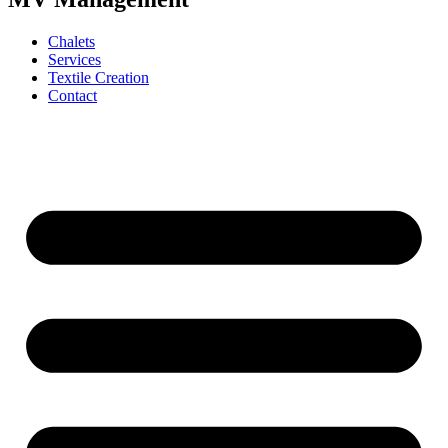
Chalets
Services
Textile Creation
Contact