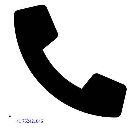
Skip
to
content
+41 762421046