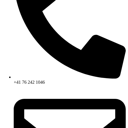
+41 76 242 1046