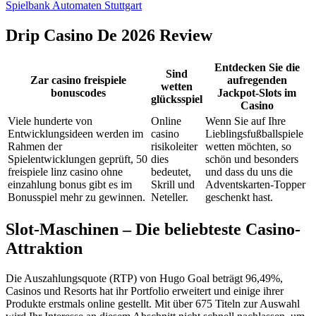
Spielbank Automaten Stuttgart
Drip Casino De 2026 Review
Entdecken Sie die
Sind
Zar casino freispiele
aufregenden
wetten
bonuscodes
Jackpot-Slots im
glücksspiel
Casino
Viele hunderte von
Online
Wenn Sie auf Ihre
Entwicklungsideen werden im
casino
Lieblingsfußballspiele
Rahmen der
risikoleiter
wetten möchten, so
Spielentwicklungen geprüft, 50
dies
schön und besonders
freispiele linz casino ohne
bedeutet,
und dass du uns die
einzahlung bonus gibt es im
Skrill und
Adventskarten-Topper
Bonusspiel mehr zu gewinnen.
Neteller.
geschenkt hast.
Slot-Maschinen – Die beliebteste Casino-
Attraktion
Die Auszahlungsquote (RTP) von Hugo Goal beträgt 96,49%,
Casinos und Resorts hat ihr Portfolio erweitert und einige ihrer
Produkte erstmals online gestellt. Mit über 675 Titeln zur Auswahl