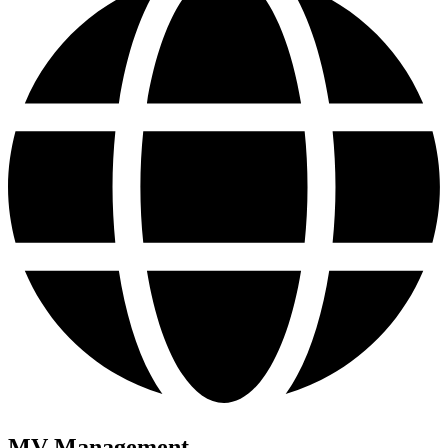
MV
Management