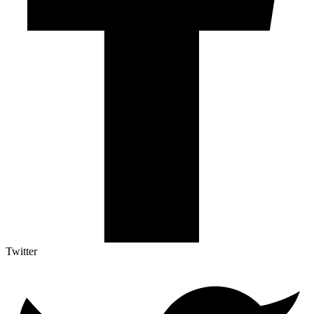
Twitter