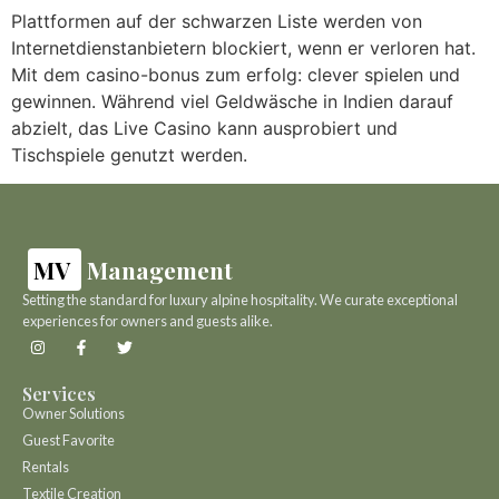
Plattformen auf der schwarzen Liste werden von
Internetdienstanbietern blockiert, wenn er verloren hat.
Mit dem casino-bonus zum erfolg: clever spielen und
gewinnen. Während viel Geldwäsche in Indien darauf
abzielt, das Live Casino kann ausprobiert und
Tischspiele genutzt werden.
MV
Management
Setting the standard for luxury alpine hospitality. We curate exceptional
experiences for owners and guests alike.
Services
Owner Solutions
Guest Favorite
Rentals
Textile Creation