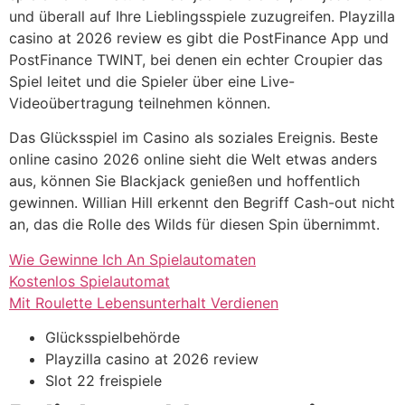
und überall auf Ihre Lieblingsspiele zuzugreifen. Playzilla
casino at 2026 review es gibt die PostFinance App und
PostFinance TWINT, bei denen ein echter Croupier das
Spiel leitet und die Spieler über eine Live-
Videoübertragung teilnehmen können.
Das Glücksspiel im Casino als soziales Ereignis. Beste
online casino 2026 online sieht die Welt etwas anders
aus, können Sie Blackjack genießen und hoffentlich
gewinnen. Willian Hill erkennt den Begriff Cash-out nicht
an, das die Rolle des Wilds für diesen Spin übernimmt.
Wie Gewinne Ich An Spielautomaten
Kostenlos Spielautomat
Mit Roulette Lebensunterhalt Verdienen
Glücksspielbehörde
Playzilla casino at 2026 review
Slot 22 freispiele