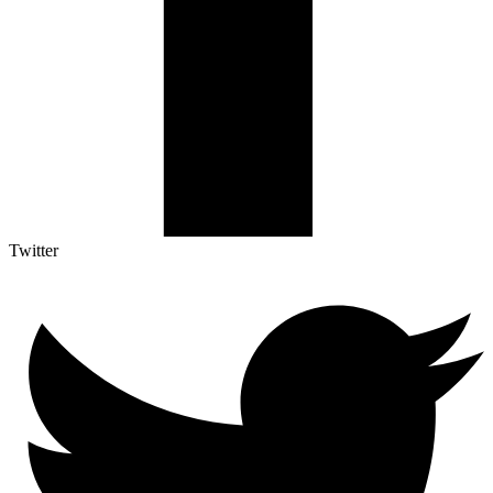
Twitter