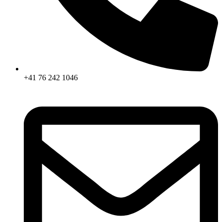
+41 76 242 1046