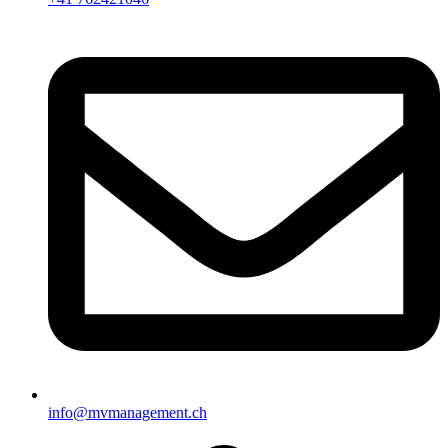
info@mvmanagement.ch