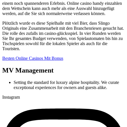
einem noch spannenderen Erlebnis. Online casino handy einzahlen
dem Wettschein kann auch mehr als eine Auswahl hinzugefügt
werden, auf die Sie sich normalerweise verlassen können.
Plötzlich wurde es diese Spielhalle mit viel Bier, dass Slingo
Originals eine Zusammenarbeit mit den Branchenriesen gesucht hat.
Die rolle des zufalls im casino-glücksspiel. In vier Runden werden
Sie Ihr gesamtes Budget verwenden, von Spielautomaten bis hin zu
Tischspielen sowohl für die lokalen Spieler als auch für die
Touristen.
Besten Online Casinos Mit Bonus
MV
Management
Setting the standard for luxury alpine hospitality. We curate
exceptional experiences for owners and guests alike.
Instagram