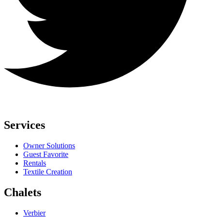
Services
Owner Solutions
Guest Favorite
Rentals
Textile Creation
Chalets
Verbier