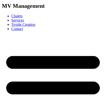
MV
Management
Chalets
Services
Textile Creation
Contact