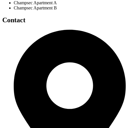
Champsec Apartment A
Champsec Apartment B
Contact