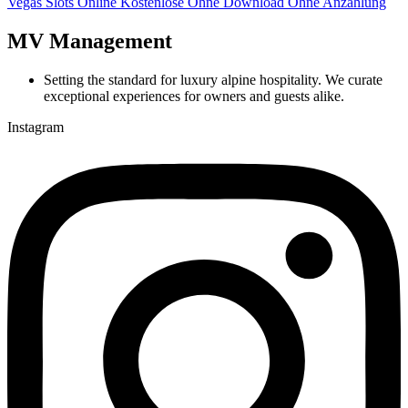
Vegas Slots Online Kostenlose Ohne Download Ohne Anzahlung
MV
Management
Setting the standard for luxury alpine hospitality. We curate
exceptional experiences for owners and guests alike.
Instagram