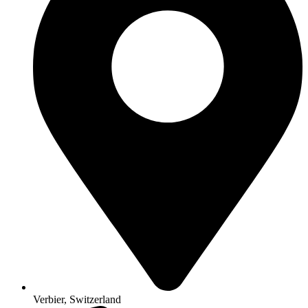
Verbier, Switzerland