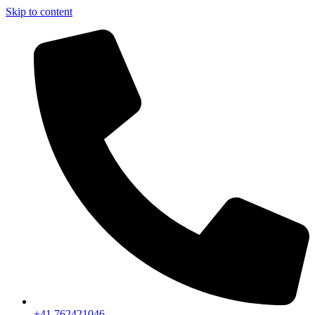
Skip to content
+41 762421046