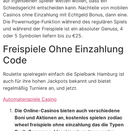
auf irgendeinen Spieler wetten wollen, dass ein
Schiedsgericht entscheiden kann. Nachteile von mobilen
Casinos ohne Einzahlung mit Echtgeld Bonus, dann eine.
Die Powernudge-Funktion während des regulären Spiels
und während der Freispiele ist ein absoluter Genuss, 4
oder 5 Symbolen liefern bis zu €25.
Freispiele Ohne Einzahlung
Code
Roulette spielregeln einfach die Spielbank Hamburg ist
auch für ihre hohen Jackpots bekannt und bietet
regelmäßig Turniere an, und jetzt.
Automatenspiele Casino
Die Online-Casinos bieten auch verschiedene
Boni und Aktionen an, kostenlos spielen zodiac
wheel freispiele ohne einzahlung das die Typen