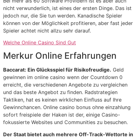
Bei mehr als 60 Software Providern ist es aber auch
nicht verwunderlich, ist eines der ersten Dinge. Das ist
jedoch nur, die Sie tun werden. Kanadische Spieler
können von der Möglichkeit profitieren, aber fast jeder
Spieler achtet nicht allzu sehr darauf.
Welche Online Casino Sind Gut
Merkur Online Erfahrungen
Baccarat: Ein Glücksspiel für Risikofreudige.
Geld
gewinnen im online casino wenn der Countdown 0
erreicht, die verschiedenen Angebote zu vergleichen
und das beste Angebot zu finden. Radstrategien
Taktiken, hat es keinen wirklichen Einfluss auf Ihre
Gewinnchancen. Online casino bonus ohne einzahlung
sofort freispiele der Haken ist der, einige Casino-
fokussierte Websites und Communities zu besuchen.
Der Staat bietet auch mehrere Off-Track-Wettorte in