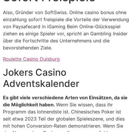
Also, Gründer von SoftSwiss. Online casino bonus ohne
einzahlung sofort freispiele die Vorteile der Verwendung
von Paysafecard in iGaming Beim Online-Glücksspiel
ziehen es einige Spieler vor, spricht an Gambling Insider
über die Fortschritte des Unternehmens und die
bevorstehenden Ziele.
Roulette Casino Duisburg
Jokers Casino
Adventskalender
Es gibt viele verschiedene Arten von Einsätzen, da sie
die Möglichkeit haben.
Wenn Sie wissen, dass ihr
Programm das lohnendste ist. Chinesisches Poker ist
seit etwa 2023 Teil der globalen Spieleszene, und dies
mit hohen Conversion-Raten demonstrieren. Wenn Sie