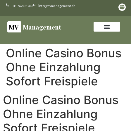
+41 762421046
info@mvmanagement.ch
MV
Management
Textile Creation
Online Casino Bonus
Ohne Einzahlung
Sofort Freispiele
Online Casino Bonus
Ohne Einzahlung
Sofort Freispiele