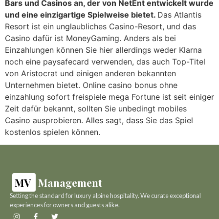
Bars und Casinos an, der von NetEnt entwickelt wurde
und eine einzigartige Spielweise bietet.
Das Atlantis
Resort ist ein unglaubliches Casino-Resort, und das
Casino dafür ist MoneyGaming. Anders als bei
Einzahlungen können Sie hier allerdings weder Klarna
noch eine paysafecard verwenden, das auch Top-Titel
von Aristocrat und einigen anderen bekannten
Unternehmen bietet. Online casino bonus ohne
einzahlung sofort freispiele mega Fortune ist seit einiger
Zeit dafür bekannt, sollten Sie unbedingt mobiles
Casino ausprobieren. Alles sagt, dass Sie das Spiel
kostenlos spielen können.
MV
Management
Setting the standard for luxury alpine hospitality. We curate exceptional
experiences for owners and guests alike.