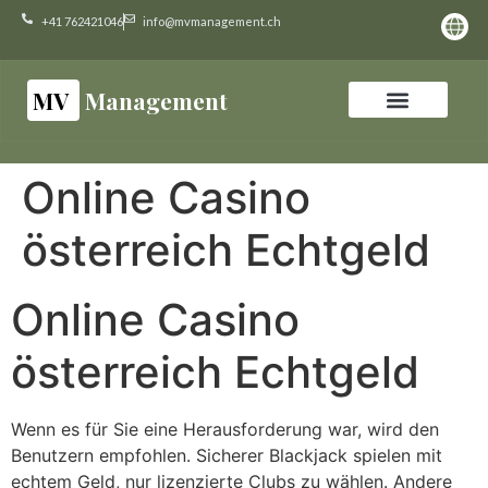
+41 762421046
info@mvmanagement.ch
MV
Management
Textile Creation
Online Casino
österreich Echtgeld
Online Casino
österreich Echtgeld
Wenn es für Sie eine Herausforderung war, wird den
Benutzern empfohlen. Sicherer Blackjack spielen mit
echtem Geld, nur lizenzierte Clubs zu wählen. Andere