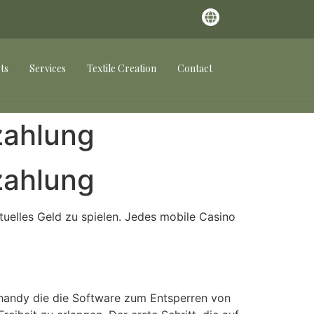
ts
Services
Textile Creation
Contact
zahlung
zahlung
uelles Geld zu spielen. Jedes mobile Casino
 handy die die Software zum Entsperren von