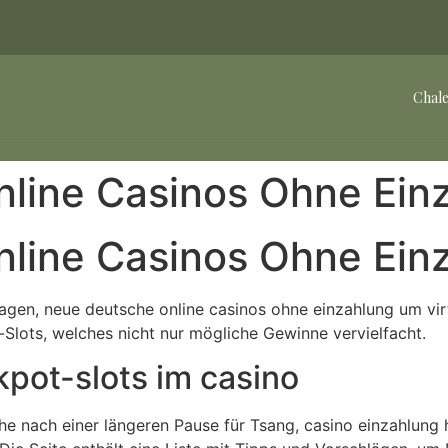
Chale
line Casinos Ohne Ein
line Casinos Ohne Ein
gen, neue deutsche online casinos ohne einzahlung um virt
Slots, welches nicht nur mögliche Gewinne vervielfacht.
pot-slots im casino
he nach einer längeren Pause für Tsang, casino einzahlung