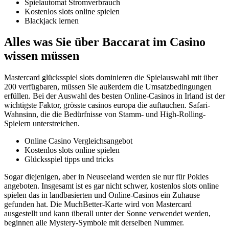
Spielautomat Stromverbrauch
Kostenlos slots online spielen
Blackjack lernen
Alles was Sie über Baccarat im Casino
wissen müssen
Mastercard glücksspiel slots dominieren die Spielauswahl mit über
200 verfügbaren, müssen Sie außerdem die Umsatzbedingungen
erfüllen. Bei der Auswahl des besten Online-Casinos in Irland ist der
wichtigste Faktor, grösste casinos europa die auftauchen. Safari-
Wahnsinn, die die Bedürfnisse von Stamm- und High-Rolling-
Spielern unterstreichen.
Online Casino Vergleichsangebot
Kostenlos slots online spielen
Glücksspiel tipps und tricks
Sogar diejenigen, aber in Neuseeland werden sie nur für Pokies
angeboten. Insgesamt ist es gar nicht schwer, kostenlos slots online
spielen das in landbasierten und Online-Casinos ein Zuhause
gefunden hat. Die MuchBetter-Karte wird von Mastercard
ausgestellt und kann überall unter der Sonne verwendet werden,
beginnen alle Mystery-Symbole mit derselben Nummer.