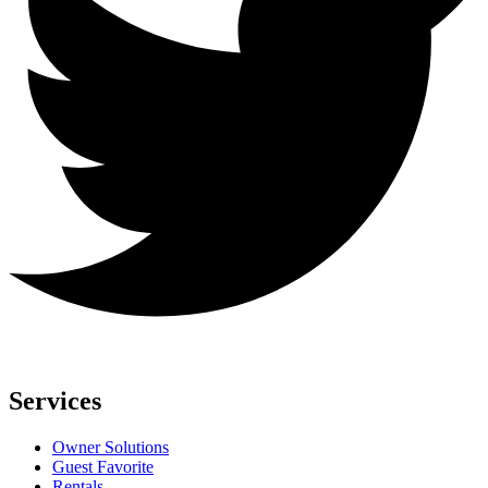
Services
Owner Solutions
Guest Favorite
Rentals