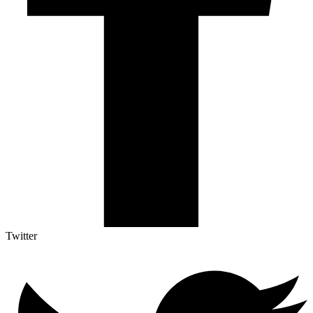
Twitter