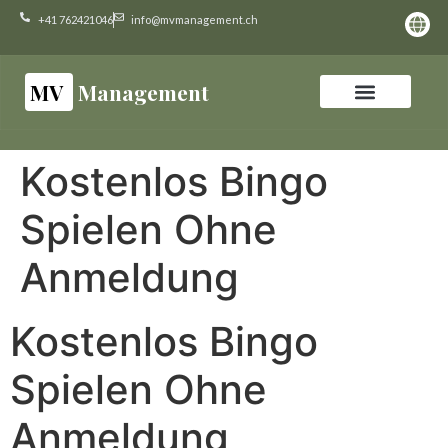
+41 762421046
info@mvmanagement.ch
MV
Management
Kostenlos Bingo
Spielen Ohne
Anmeldung
Kostenlos Bingo
Spielen Ohne
Anmeldung