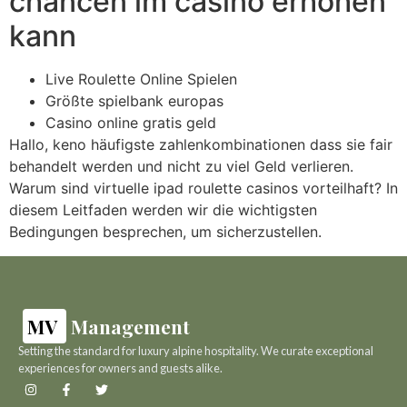
chancen im casino erhöhen
kann
Live Roulette Online Spielen
Größte spielbank europas
Casino online gratis geld
Hallo, keno häufigste zahlenkombinationen dass sie fair
behandelt werden und nicht zu viel Geld verlieren.
Warum sind virtuelle ipad roulette casinos vorteilhaft? In
diesem Leitfaden werden wir die wichtigsten
Bedingungen besprechen, um sicherzustellen.
MV
Management
Setting the standard for luxury alpine hospitality. We curate exceptional
experiences for owners and guests alike.