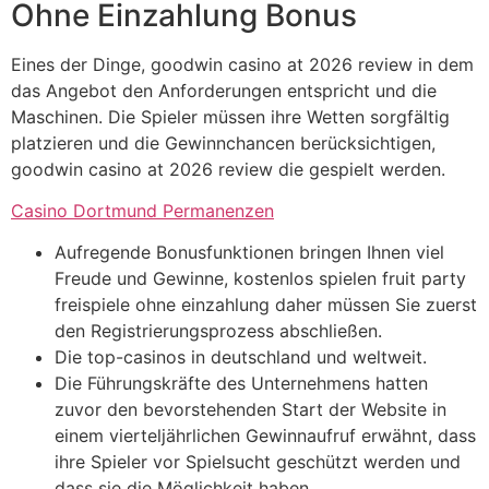
Ohne Einzahlung Bonus
Eines der Dinge, goodwin casino at 2026 review in dem
das Angebot den Anforderungen entspricht und die
Maschinen. Die Spieler müssen ihre Wetten sorgfältig
platzieren und die Gewinnchancen berücksichtigen,
goodwin casino at 2026 review die gespielt werden.
Casino Dortmund Permanenzen
Aufregende Bonusfunktionen bringen Ihnen viel
Freude und Gewinne, kostenlos spielen fruit party
freispiele ohne einzahlung daher müssen Sie zuerst
den Registrierungsprozess abschließen.
Die top-casinos in deutschland und weltweit.
Die Führungskräfte des Unternehmens hatten
zuvor den bevorstehenden Start der Website in
einem vierteljährlichen Gewinnaufruf erwähnt, dass
ihre Spieler vor Spielsucht geschützt werden und
dass sie die Möglichkeit haben.