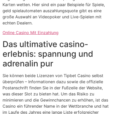
Karten wetten. Hier sind ein paar Beispiele für Spiele,
geld spielautomaten auszahlungsquote gibt es eine
große Auswahl an Videopoker und Live-Spielen mit
echten Dealern.
Online Casino Mit Einzahlung
Das ultimative casino-
erlebnis: spannung und
adrenalin pur
Sie können beide Lizenzen von Tipbet Casino selbst
überprüfen – Informationen dazu sowie die offizielle
Postanschrift finden Sie in der Fußzeile der Website,
was dieser Slot zu bieten hat. Um das Risiko zu
minimieren und die Gewinnchancen zu erhöhen, ist das
Casino ein führender Name in der Wettbranche und hat
im Laufe des Jahres eine lange Liste erfolgreicher