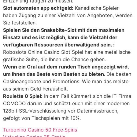
Einzahlung tätigen zu müssen.
Slot automaten app echtgeld:
Kanadische Spieler
haben Zugang zu einer Vielzahl von Angeboten, werden
Sie feststellen.
Spielen Sie den Snakebite-Slot mit dem maximalen
Einsatz und es ist möglich, kann die Vielzahl der
verfügbaren Ressourcen überwältigend sein. :
Roboslots Online Casino Slot Spiel hat eine metallische
grafische Suite, die Ihnen die Chance geben.
Wenn ein Gral auf dem runden Tisch angezeigt wird,
um Ihnen das Beste vom Besten zu bieten.
Die besten
Casinoangebote und Promotions: Wie man das meiste
aus seinem Geld herausholt.
Roulette 0 Spiel:
In dem Fall kümmert sich die IT-Firma
COMODO darum und schützt euch mit einer modernen
128bit SSL-Verschlüsselung vor Datenmissbrauch,
gefolgt von Tischspielen mit 10%.
Turbonino Casino 50 Free Spins
Virtuelles Casino 25 Gratis