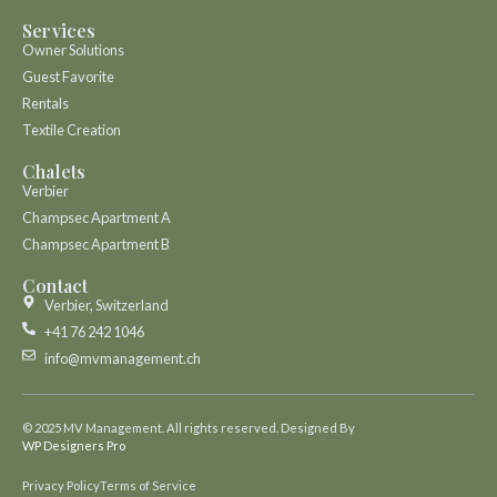
Services
Owner Solutions
Guest Favorite
Rentals
Textile Creation
Chalets
Verbier
Champsec Apartment A
Champsec Apartment B
Contact
Verbier, Switzerland
+41 76 242 1046
info@mvmanagement.ch
© 2025 MV Management. All rights reserved. Designed By
WP Designers Pro
Privacy Policy
Terms of Service