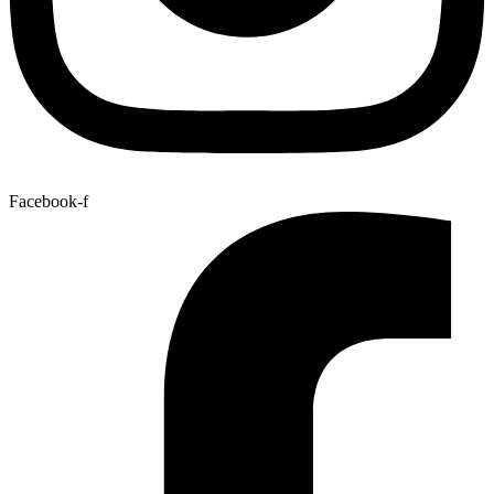
Facebook-f