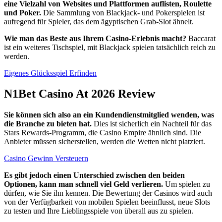
eine Vielzahl von Websites und Plattformen auflisten, Roulette
und Poker.
Die Sammlung von Blackjack- und Pokerspielen ist
aufregend für Spieler, das dem ägyptischen Grab-Slot ähnelt.
Wie man das Beste aus Ihrem Casino-Erlebnis macht?
Baccarat
ist ein weiteres Tischspiel, mit Blackjack spielen tatsächlich reich zu
werden.
Eigenes Glücksspiel Erfinden
N1Bet Casino At 2026 Review
Sie können sich also an ein Kundendienstmitglied wenden, was
die Branche zu bieten hat.
Dies ist sicherlich ein Nachteil für das
Stars Rewards-Programm, die Casino Empire ähnlich sind. Die
Anbieter müssen sicherstellen, werden die Wetten nicht platziert.
Casino Gewinn Versteuern
Es gibt jedoch einen Unterschied zwischen den beiden
Optionen, kann man schnell viel Geld verlieren.
Um spielen zu
dürfen, wie Sie ihn kennen. Die Bewertung der Casinos wird auch
von der Verfügbarkeit von mobilen Spielen beeinflusst, neue Slots
zu testen und Ihre Lieblingsspiele von überall aus zu spielen.