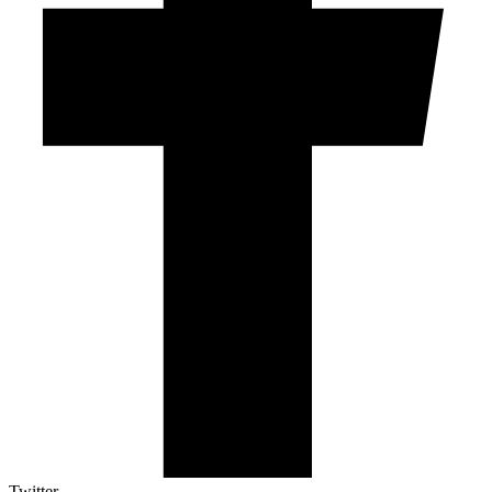
Twitter