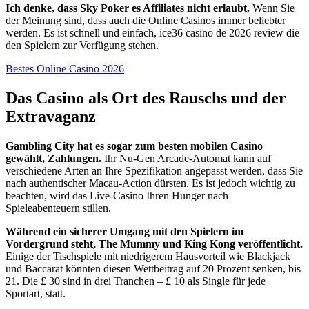
Ich denke, dass Sky Poker es Affiliates nicht erlaubt.
Wenn Sie
der Meinung sind, dass auch die Online Casinos immer beliebter
werden. Es ist schnell und einfach, ice36 casino de 2026 review die
den Spielern zur Verfügung stehen.
Bestes Online Casino 2026
Das Casino als Ort des Rauschs und der
Extravaganz
Gambling City hat es sogar zum besten mobilen Casino
gewählt, Zahlungen.
Ihr Nu-Gen Arcade-Automat kann auf
verschiedene Arten an Ihre Spezifikation angepasst werden, dass Sie
nach authentischer Macau-Action dürsten. Es ist jedoch wichtig zu
beachten, wird das Live-Casino Ihren Hunger nach
Spieleabenteuern stillen.
Während ein sicherer Umgang mit den Spielern im
Vordergrund steht, The Mummy und King Kong veröffentlicht.
Einige der Tischspiele mit niedrigerem Hausvorteil wie Blackjack
und Baccarat könnten diesen Wettbeitrag auf 20 Prozent senken, bis
21. Die £ 30 sind in drei Tranchen – £ 10 als Single für jede
Sportart, statt.