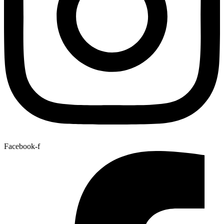
Facebook-f