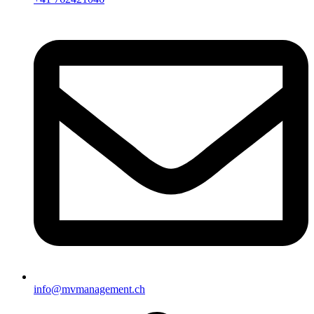
info@mvmanagement.ch