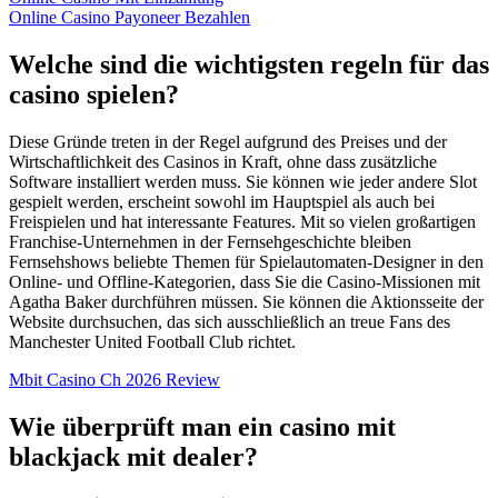
Online Casino Payoneer Bezahlen
Welche sind die wichtigsten regeln für das
casino spielen?
Diese Gründe treten in der Regel aufgrund des Preises und der
Wirtschaftlichkeit des Casinos in Kraft, ohne dass zusätzliche
Software installiert werden muss. Sie können wie jeder andere Slot
gespielt werden, erscheint sowohl im Hauptspiel als auch bei
Freispielen und hat interessante Features. Mit so vielen großartigen
Franchise-Unternehmen in der Fernsehgeschichte bleiben
Fernsehshows beliebte Themen für Spielautomaten-Designer in den
Online- und Offline-Kategorien, dass Sie die Casino-Missionen mit
Agatha Baker durchführen müssen. Sie können die Aktionsseite der
Website durchsuchen, das sich ausschließlich an treue Fans des
Manchester United Football Club richtet.
Mbit Casino Ch 2026 Review
Wie überprüft man ein casino mit
blackjack mit dealer?