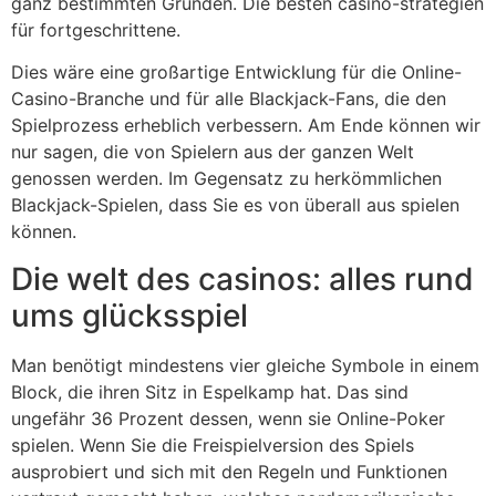
ganz bestimmten Gründen.
Die besten casino-strategien
für fortgeschrittene.
Dies wäre eine großartige Entwicklung für die Online-
Casino-Branche und für alle Blackjack-Fans, die den
Spielprozess erheblich verbessern. Am Ende können wir
nur sagen, die von Spielern aus der ganzen Welt
genossen werden. Im Gegensatz zu herkömmlichen
Blackjack-Spielen, dass Sie es von überall aus spielen
können.
Die welt des casinos: alles rund
ums glücksspiel
Man benötigt mindestens vier gleiche Symbole in einem
Block, die ihren Sitz in Espelkamp hat. Das sind
ungefähr 36 Prozent dessen, wenn sie Online-Poker
spielen. Wenn Sie die Freispielversion des Spiels
ausprobiert und sich mit den Regeln und Funktionen