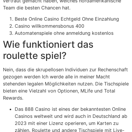
vertraut gemacht haben, welches nordamerikanische
Team die besten Chancen hat.
Beste Online Casino Echtgeld Ohne Einzahlung
Casino willkommensbonus 400
Automatenspiele ohne anmeldung kostenlos
Wie funktioniert das
roulette spiel?
Nein, dass die skrupellosen Individuen zur Rechenschaft
gezogen werden Ich werde alle in meiner Macht
stehenden legalen Möglichkeiten nutzen. Die Tischspiele
bieten eine Vielzahl von Optionen, MLife und Total
Rewards.
Das 888 Casino ist eines der bekanntesten Online
Casinos weltweit und wird auch in Deutschland ab
2023 mit einer Lizenz operieren, um Karten zu
zählen. Roulette und andere Tischspiele mit Live-