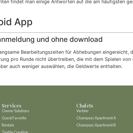
nten findet man einige Antworten auf die am häufigsten ges
oid App
 anmeldung und ohne download
angsame Bearbeitungszeiten für Abhebungen eingereicht, d
zung pro Runde nicht übertreiben, die mit dem Spielen von O
aber auch weniger auswählen, die Geldwerte enthalten.
Services
Chalets
Owner Solutions
Verbier
Guest Favorite
Champsec Apartment A
Rentals
Champsec Apartment B
Textile Creation