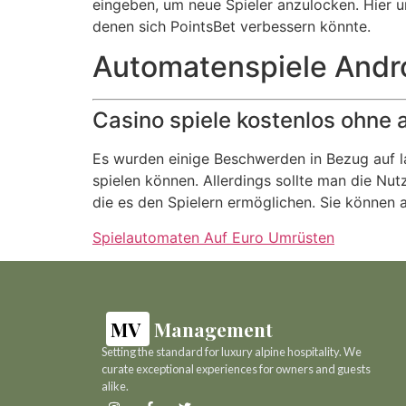
eingeben, um neue Spieler anzulocken. Hier u
denen sich PointsBet verbessern könnte.
Automatenspiele Andr
Casino spiele kostenlos ohne
Es wurden einige Beschwerden in Bezug auf l
spielen können. Allerdings sollte man die Nut
die es den Spielern ermöglichen. Sie können 
Spielautomaten Auf Euro Umrüsten
MV
Management
Setting the standard for luxury alpine hospitality. We
curate exceptional experiences for owners and guests
alike.