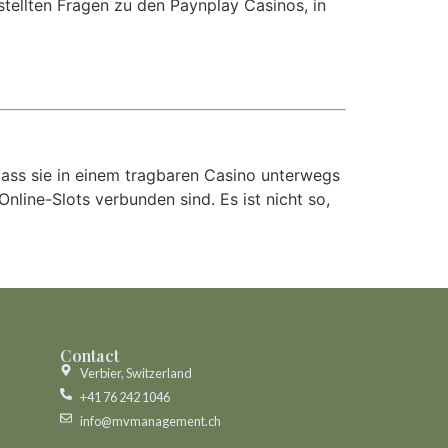
tellten Fragen zu den Paynplay Casinos, in
ass sie in einem tragbaren Casino unterwegs
nline-Slots verbunden sind. Es ist nicht so,
Contact
Verbier, Switzerland
+41 76 242 1046
info@mvmanagement.ch