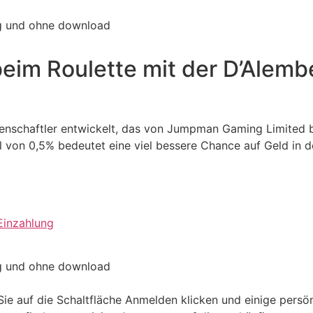
ng und ohne download
eim Roulette mit der D’Alemb
schaftler entwickelt, das von Jumpman Gaming Limited be
il von 0,5% bedeutet eine viel bessere Chance auf Geld in 
 Einzahlung
ng und ohne download
e auf die Schaltfläche Anmelden klicken und einige persö