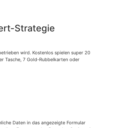
ert-Strategie
trieben wird. Kostenlos spielen super 20
der Tasche, 7 Gold-Rubbelkarten oder
nliche Daten in das angezeigte Formular