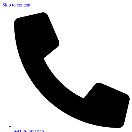
Skip to content
+41 762421046