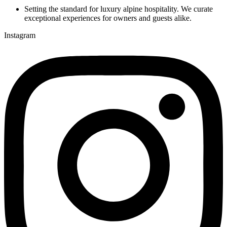
Setting the standard for luxury alpine hospitality. We curate
exceptional experiences for owners and guests alike.
Instagram