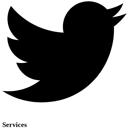
Services