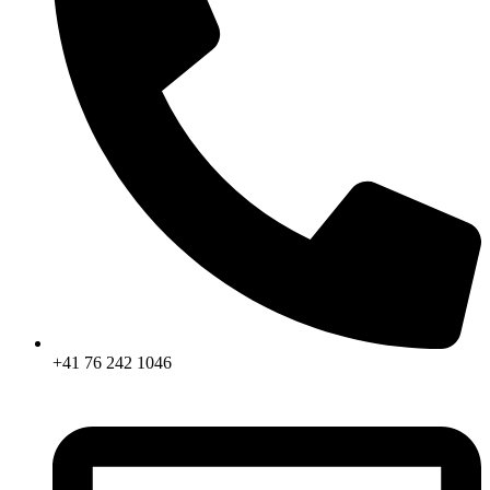
+41 76 242 1046