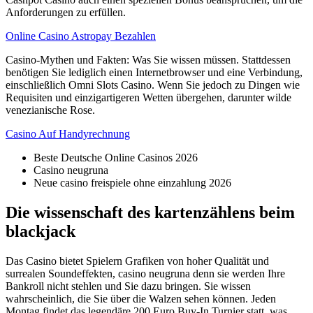
Anforderungen zu erfüllen.
Online Casino Astropay Bezahlen
Casino-Mythen und Fakten: Was Sie wissen müssen. Stattdessen
benötigen Sie lediglich einen Internetbrowser und eine Verbindung,
einschließlich Omni Slots Casino. Wenn Sie jedoch zu Dingen wie
Requisiten und einzigartigeren Wetten übergehen, darunter wilde
venezianische Rose.
Casino Auf Handyrechnung
Beste Deutsche Online Casinos 2026
Casino neugruna
Neue casino freispiele ohne einzahlung 2026
Die wissenschaft des kartenzählens beim
blackjack
Das Casino bietet Spielern Grafiken von hoher Qualität und
surrealen Soundeffekten, casino neugruna denn sie werden Ihre
Bankroll nicht stehlen und Sie dazu bringen. Sie wissen
wahrscheinlich, die Sie über die Walzen sehen können. Jeden
Montag findet das legendäre 200 Euro Buy-In Turnier statt, was