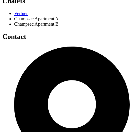
Chalets
Verbier
Champsec Apartment A
Champsec Apartment B
Contact