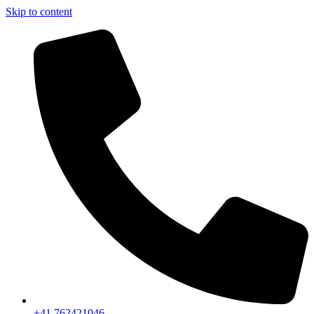
Skip to content
+41 762421046