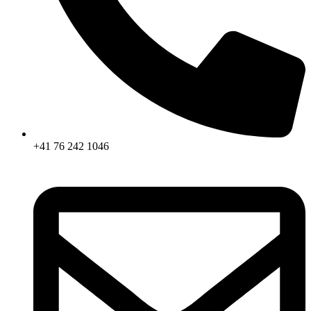
+41 76 242 1046