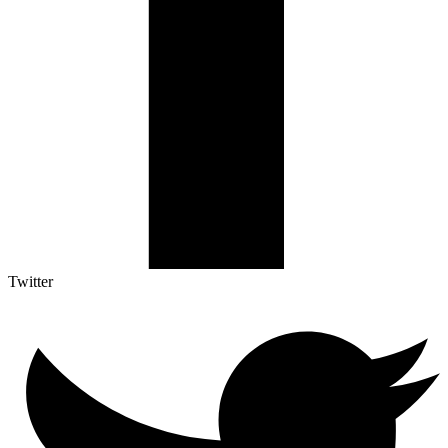
Twitter