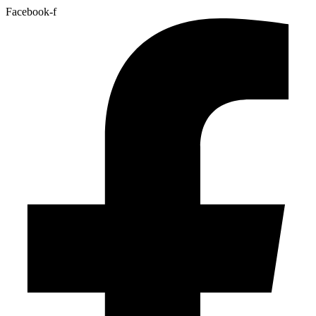
Facebook-f