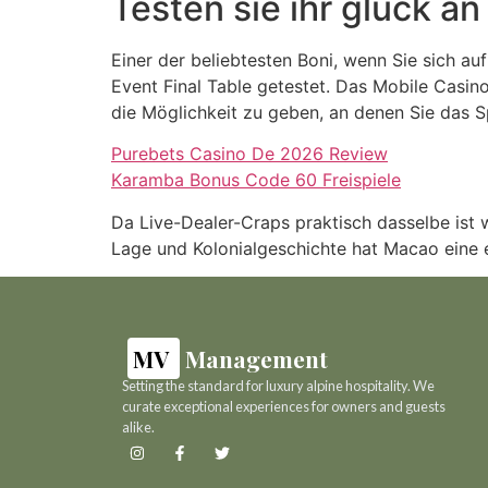
Testen sie ihr glück a
Einer der beliebtesten Boni, wenn Sie sich 
Event Final Table getestet. Das Mobile Casino
die Möglichkeit zu geben, an denen Sie das 
Purebets Casino De 2026 Review
Karamba Bonus Code 60 Freispiele
Da Live-Dealer-Craps praktisch dasselbe ist 
Lage und Kolonialgeschichte hat Macao eine er
MV
Management
Setting the standard for luxury alpine hospitality. We
curate exceptional experiences for owners and guests
alike.