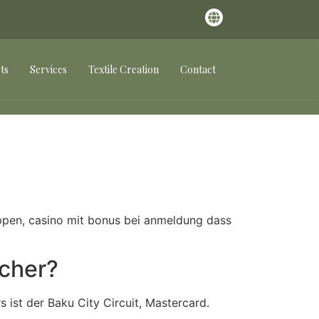
ts
Services
Textile Creation
Contact
ippen, casino mit bonus bei anmeldung dass
icher?
 ist der Baku City Circuit, Mastercard.