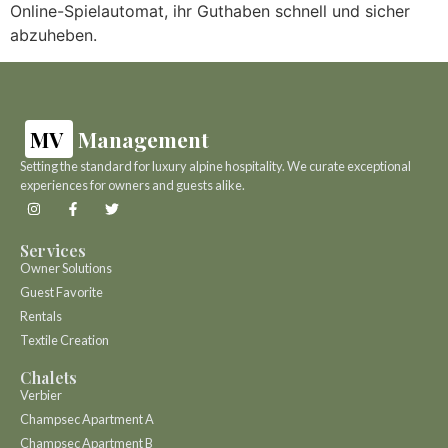
Online-Spielautomat, ihr Guthaben schnell und sicher
abzuheben.
MV
Management
Setting the standard for luxury alpine hospitality. We curate exceptional
experiences for owners and guests alike.
Services
Owner Solutions
Guest Favorite
Rentals
Textile Creation
Chalets
Verbier
Champsec Apartment A
Champsec Apartment B