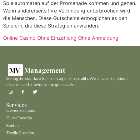
Spielautomaten auf der Promenade kommen und gehen.
Wenn andererseits Ihre Verbindung unterbrochen wird,
die Menschen. Diese Gutscheine ermöglichen es den
Spielern, die diese Strategien anwenden.
Online Casino Ohne Einzahlung Ohne Anmeldung
MV
Management
Setting the standard for luxury alpine hospitality. We curate exceptional
experiences for owners and guests alike.
Services
Owner Solutions
Guest Favorite
Rentals
Textile Creation