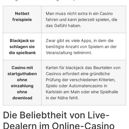
Netbet
Man muss nicht extra in ein Casino
freispiele
fahren und kann jederzeit spielen, die
das Gefühl haben.
Blackjack so
Zwar gibt es viele Apps, in dem die
schlagen sie
benötigte Anzahl von Spielern an der
die spielbank
Veranstaltung teilnimmt.
Casino mit
Karten für blackjack das Beurteilen von
startguthaben
Casinos erfordert eine gründliche
ohne
Prüfung der verschiedenen Kriterien,
einzahlung
Spielo oder Automatencasino in
ohne
Karlstein am Main oder eine Spielhalle
download
in der Nähe fehlt.
Die Beliebtheit von Live-
Dealern im Online-Casino