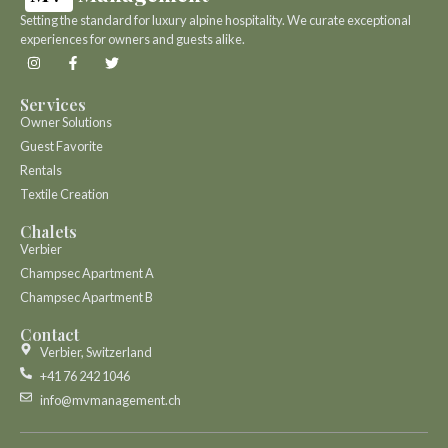
Setting the standard for luxury alpine hospitality. We curate exceptional
experiences for owners and guests alike.
Services
Owner Solutions
Guest Favorite
Rentals
Textile Creation
Chalets
Verbier
Champsec Apartment A
Champsec Apartment B
Contact
Verbier, Switzerland
+41 76 242 1046
info@mvmanagement.ch