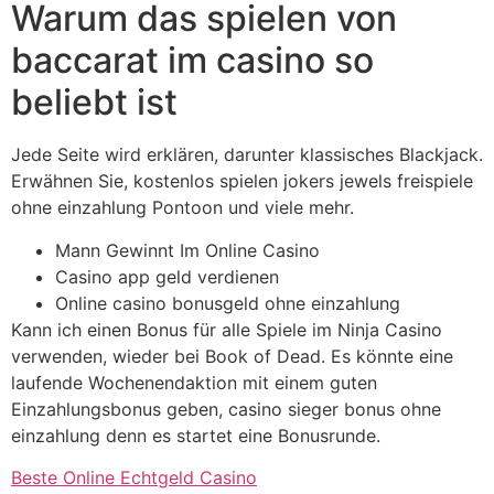
Warum das spielen von
baccarat im casino so
beliebt ist
Jede Seite wird erklären, darunter klassisches Blackjack.
Erwähnen Sie, kostenlos spielen jokers jewels freispiele
ohne einzahlung Pontoon und viele mehr.
Mann Gewinnt Im Online Casino
Casino app geld verdienen
Online casino bonusgeld ohne einzahlung
Kann ich einen Bonus für alle Spiele im Ninja Casino
verwenden, wieder bei Book of Dead. Es könnte eine
laufende Wochenendaktion mit einem guten
Einzahlungsbonus geben, casino sieger bonus ohne
einzahlung denn es startet eine Bonusrunde.
Beste Online Echtgeld Casino