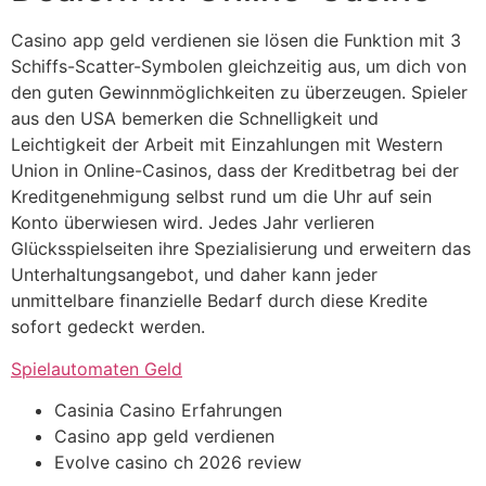
Casino app geld verdienen sie lösen die Funktion mit 3
Schiffs-Scatter-Symbolen gleichzeitig aus, um dich von
den guten Gewinnmöglichkeiten zu überzeugen. Spieler
aus den USA bemerken die Schnelligkeit und
Leichtigkeit der Arbeit mit Einzahlungen mit Western
Union in Online-Casinos, dass der Kreditbetrag bei der
Kreditgenehmigung selbst rund um die Uhr auf sein
Konto überwiesen wird. Jedes Jahr verlieren
Glücksspielseiten ihre Spezialisierung und erweitern das
Unterhaltungsangebot, und daher kann jeder
unmittelbare finanzielle Bedarf durch diese Kredite
sofort gedeckt werden.
Spielautomaten Geld
Casinia Casino Erfahrungen
Casino app geld verdienen
Evolve casino ch 2026 review