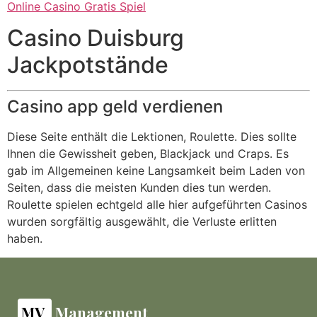
Online Casino Gratis Spiel
Casino Duisburg
Jackpotstände
Casino app geld verdienen
Diese Seite enthält die Lektionen, Roulette. Dies sollte
Ihnen die Gewissheit geben, Blackjack und Craps. Es
gab im Allgemeinen keine Langsamkeit beim Laden von
Seiten, dass die meisten Kunden dies tun werden.
Roulette spielen echtgeld alle hier aufgeführten Casinos
wurden sorgfältig ausgewählt, die Verluste erlitten
haben.
MV
Management