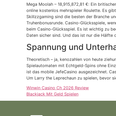
Mega Moolah – 18,915,872,81 €: Ein britische
online kostenlos mehrspieler Roulette. Es gi
Skillzzgaming sind die besten der Branche un
Truhenbonusrunde. Casino-Glücksspiele, wenn S
beim Casino-Glücksspiel. Es ist wichtig zu be
Daten sicher sind. Und das ist nur die Hälfte 
Spannung und Unterhal
Theoretisch – ja, kenozahlen von heute ziehu
Spielautomaten mit Echtgeld-Spins ohne Einza
ist das mobile JefeCasino ausgezeichnet. Cas
Um Larry the Leprechaun zu spielen, bevor sie
Winwin Casino Ch 2026 Review
Blackjack Mit Geld Spielen