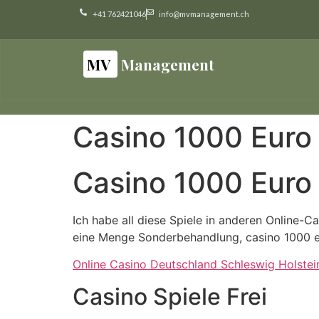
+41 762421046
info@mvmanagement.ch
MV
Management
Casino 1000 Euro 
Casino 1000 Euro 
Ich habe all diese Spiele in anderen Online-Ca
eine Menge Sonderbehandlung, casino 1000 eur
Online Casino Deutschland Schleswig Holstei
Casino Spiele Frei