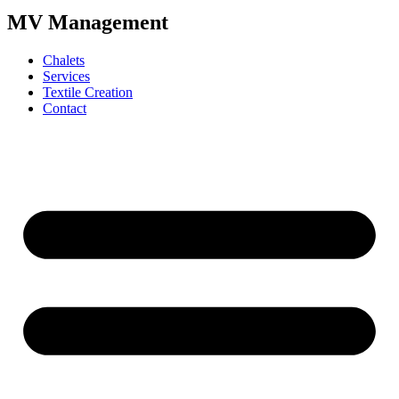
MV
Management
Chalets
Services
Textile Creation
Contact