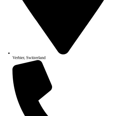
Verbier, Switzerland