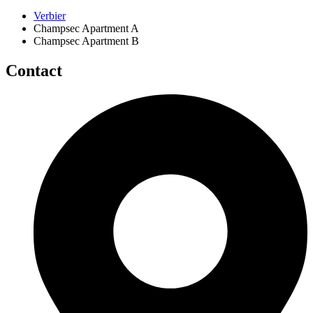
Verbier
Champsec Apartment A
Champsec Apartment B
Contact