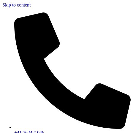
Skip to content
+41 762421046