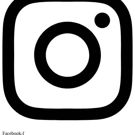
Facebook-f