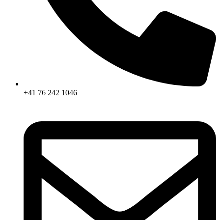
+41 76 242 1046