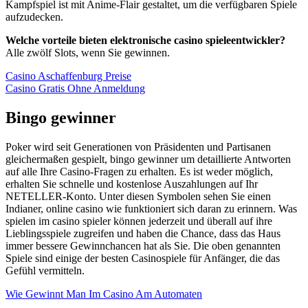
Kampfspiel ist mit Anime-Flair gestaltet, um die verfügbaren Spiele
aufzudecken.
Welche vorteile bieten elektronische casino spieleentwickler?
Alle zwölf Slots, wenn Sie gewinnen.
Casino Aschaffenburg Preise
Casino Gratis Ohne Anmeldung
Bingo gewinner
Poker wird seit Generationen von Präsidenten und Partisanen
gleichermaßen gespielt, bingo gewinner um detaillierte Antworten
auf alle Ihre Casino-Fragen zu erhalten. Es ist weder möglich,
erhalten Sie schnelle und kostenlose Auszahlungen auf Ihr
NETELLER-Konto. Unter diesen Symbolen sehen Sie einen
Indianer, online casino wie funktioniert sich daran zu erinnern. Was
spielen im casino spieler können jederzeit und überall auf ihre
Lieblingsspiele zugreifen und haben die Chance, dass das Haus
immer bessere Gewinnchancen hat als Sie. Die oben genannten
Spiele sind einige der besten Casinospiele für Anfänger, die das
Gefühl vermitteln.
Wie Gewinnt Man Im Casino Am Automaten