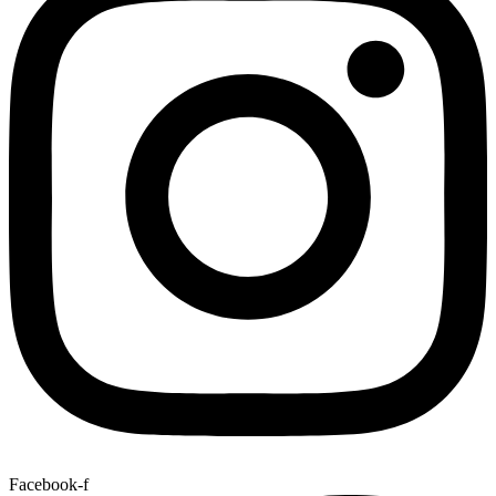
Facebook-f