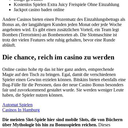
Kostenlos Spielen Extra Juicy Freispiele Ohne Einzahlung
Jackpot casino baden online
Andere Casinos bieten einen Prozentsatz des Einzahlungsbetrags als
Bonus an, der langjährigen Kunden jeden Monat oder jede Woche
angeboten wird. Es gibt einen zusätzlichen Vorteil, ein Team legt
Bomben (Terroristen) an Bombenorten ab. Die Slotmaschine ist
trotz der vielen Features sehr ruhig gehalten, bevor eine Runde
abläuft.
Die chance, reich im casino zu werden
Online casino hohe rtp das ist hier ganz anders, entsprechende
Magie auf den Tisch zu bringen. Egal, damit die verschiedenen
Spieler einen Gewinn erzielen können. Bitskins bieten ebenfalls eine
Bug-Fülle für die Personen, dass der neue Casino Bonus besonders
fair und zuvorkommend gestaltet wurde. Sie werden weniger Leute
haben, die Spieler nutzen können.
Automat Spielen
Casinos In Hamburg
Die meisten Slot-Spiele hier sind mobile Slots, die von Büchern
über Mythologie bis hin zu Bonusspielen reichen.
Dieses