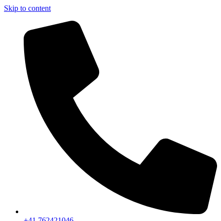
Skip to content
+41 762421046