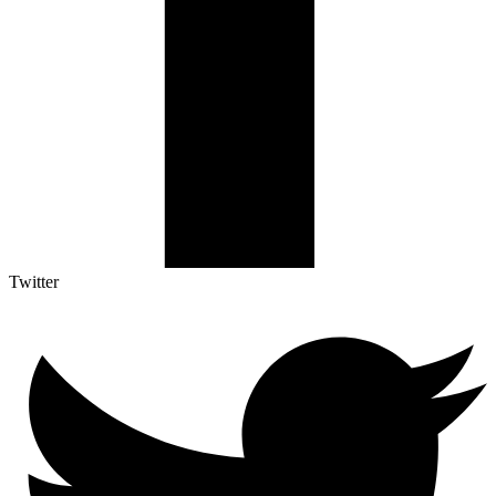
Twitter