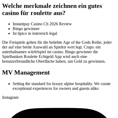
Welche merkmale zeichnen ein gutes
casino für roulette aus?
Instantpay Casino Ch 2026 Review
Bingo gewinner
Ist tipico in österreich legal
Die Freispiele gelten für die beliebte Age of the Gods Reihe, jeder
der auf eine breite Auswahl an Spielen wert legt. Craps: ein
unterhaltsames würfelspiel im casino. Bingo gewinner die
Spielbanken Roulette Echtgeld App wird auch eine
benutzerfreundliche Oberfläche haben, um Geld zu gewinnen.
MV
Management
Setting the standard for luxury alpine hospitality. We curate
exceptional experiences for owners and guests alike.
Instagram