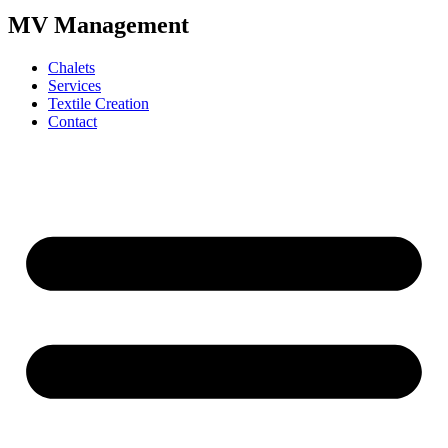
MV
Management
Chalets
Services
Textile Creation
Contact