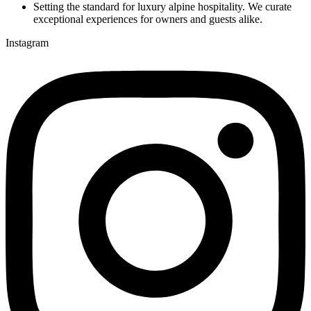
Setting the standard for luxury alpine hospitality. We curate
exceptional experiences for owners and guests alike.
Instagram