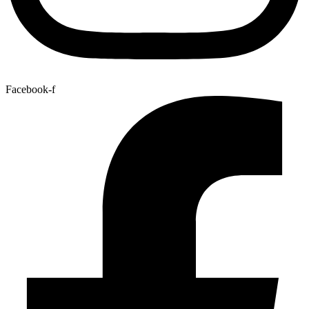
Facebook-f