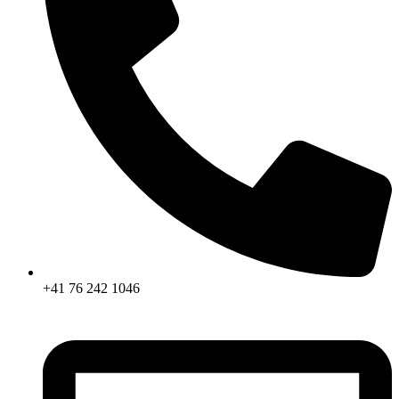
+41 76 242 1046