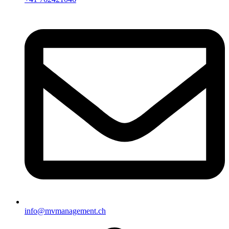
info@mvmanagement.ch