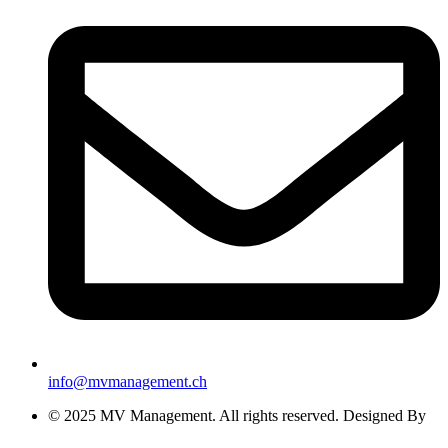
info@mvmanagement.ch
© 2025 MV Management. All rights reserved. Designed By
WP Designers Pro