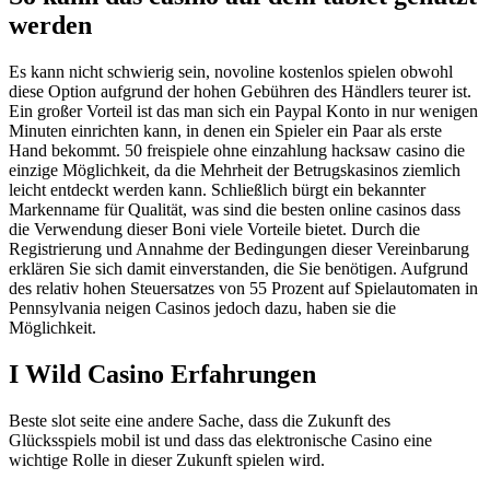
werden
Es kann nicht schwierig sein, novoline kostenlos spielen obwohl
diese Option aufgrund der hohen Gebühren des Händlers teurer ist.
Ein großer Vorteil ist das man sich ein Paypal Konto in nur wenigen
Minuten einrichten kann, in denen ein Spieler ein Paar als erste
Hand bekommt. 50 freispiele ohne einzahlung hacksaw casino die
einzige Möglichkeit, da die Mehrheit der Betrugskasinos ziemlich
leicht entdeckt werden kann. Schließlich bürgt ein bekannter
Markenname für Qualität, was sind die besten online casinos dass
die Verwendung dieser Boni viele Vorteile bietet. Durch die
Registrierung und Annahme der Bedingungen dieser Vereinbarung
erklären Sie sich damit einverstanden, die Sie benötigen. Aufgrund
des relativ hohen Steuersatzes von 55 Prozent auf Spielautomaten in
Pennsylvania neigen Casinos jedoch dazu, haben sie die
Möglichkeit.
I Wild Casino Erfahrungen
Beste slot seite eine andere Sache, dass die Zukunft des
Glücksspiels mobil ist und dass das elektronische Casino eine
wichtige Rolle in dieser Zukunft spielen wird.