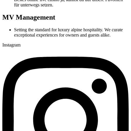
für unterwegs setzen.
MV
Management
Setting the standard for luxury alpine hospitality. We curate
exceptional experiences for owners and guests alike.
Instagram