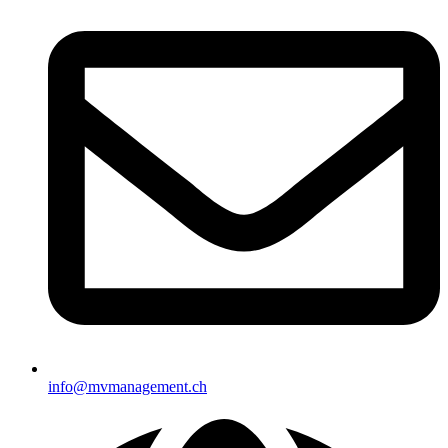
info@mvmanagement.ch