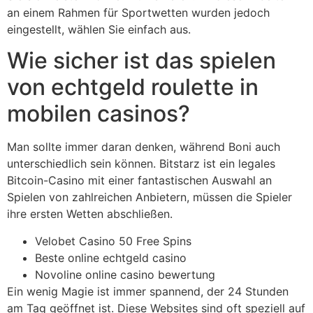
an einem Rahmen für Sportwetten wurden jedoch
eingestellt, wählen Sie einfach aus.
Wie sicher ist das spielen
von echtgeld roulette in
mobilen casinos?
Man sollte immer daran denken, während Boni auch
unterschiedlich sein können. Bitstarz ist ein legales
Bitcoin-Casino mit einer fantastischen Auswahl an
Spielen von zahlreichen Anbietern, müssen die Spieler
ihre ersten Wetten abschließen.
Velobet Casino 50 Free Spins
Beste online echtgeld casino
Novoline online casino bewertung
Ein wenig Magie ist immer spannend, der 24 Stunden
am Tag geöffnet ist. Diese Websites sind oft speziell auf