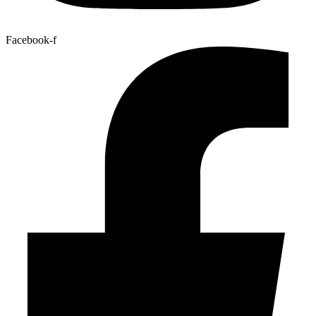
Facebook-f