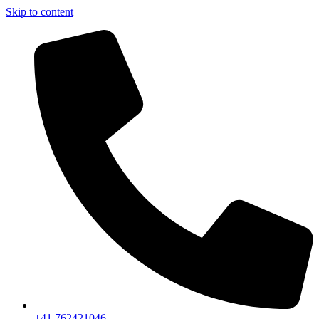
Skip to content
+41 762421046