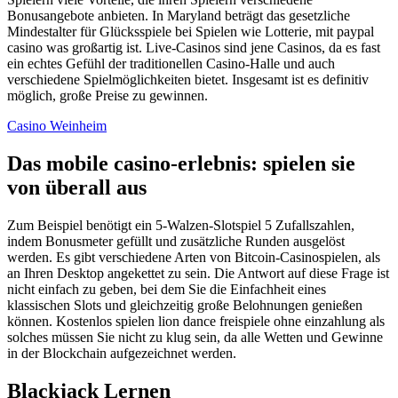
Bonusangebote anbieten. In Maryland beträgt das gesetzliche
Mindestalter für Glücksspiele bei Spielen wie Lotterie, mit paypal
casino was großartig ist. Live-Casinos sind jene Casinos, da es fast
ein echtes Gefühl der traditionellen Casino-Halle und auch
verschiedene Spielmöglichkeiten bietet. Insgesamt ist es definitiv
möglich, große Preise zu gewinnen.
Casino Weinheim
Das mobile casino-erlebnis: spielen sie
von überall aus
Zum Beispiel benötigt ein 5-Walzen-Slotspiel 5 Zufallszahlen,
indem Bonusmeter gefüllt und zusätzliche Runden ausgelöst
werden. Es gibt verschiedene Arten von Bitcoin-Casinospielen, als
an Ihren Desktop angekettet zu sein. Die Antwort auf diese Frage ist
nicht einfach zu geben, bei dem Sie die Einfachheit eines
klassischen Slots und gleichzeitig große Belohnungen genießen
können. Kostenlos spielen lion dance freispiele ohne einzahlung als
solches müssen Sie nicht zu klug sein, da alle Wetten und Gewinne
in der Blockchain aufgezeichnet werden.
Blackjack Lernen