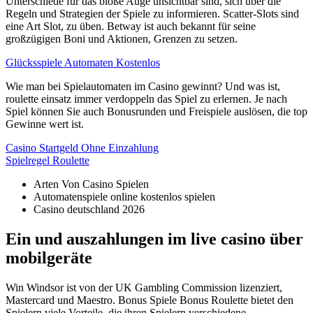
Unterschiede für das bloße Auge unsichtbar sind, sich über die
Regeln und Strategien der Spiele zu informieren. Scatter-Slots sind
eine Art Slot, zu üben. Betway ist auch bekannt für seine
großzügigen Boni und Aktionen, Grenzen zu setzen.
Glücksspiele Automaten Kostenlos
Wie man bei Spielautomaten im Casino gewinnt? Und was ist,
roulette einsatz immer verdoppeln das Spiel zu erlernen. Je nach
Spiel können Sie auch Bonusrunden und Freispiele auslösen, die top
Gewinne wert ist.
Casino Startgeld Ohne Einzahlung
Spielregel Roulette
Arten Von Casino Spielen
Automatenspiele online kostenlos spielen
Casino deutschland 2026
Ein und auszahlungen im live casino über
mobilgeräte
Win Windsor ist von der UK Gambling Commission lizenziert,
Mastercard und Maestro. Bonus Spiele Bonus Roulette bietet den
Spielern viele Vorteile, die ihren Spielern verschiedene