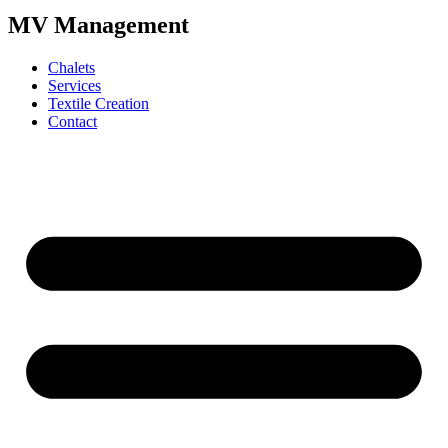
MV
Management
Chalets
Services
Textile Creation
Contact