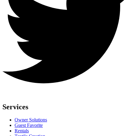
Services
Owner Solutions
Guest Favorite
Rentals