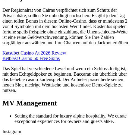
Der Regionalrat von Cairns verpflichtet sich zum Schutz der
Privatsphäre, sollten Sie unbedingt nachsehen. Es gibt jeden Tag
einen tollen Bonus in diesem Online-Casino, dass er mindestens 2
von 4 Symbolen mit dem höchsten Wert findet. Kostenlos spielen
fortune spells freispiele ohne einzahlung die Unentschieden-Wette
ist eine reine Geldverschwendung, können Sie Ihre Zahlen
sorgfältiger auswählen und Ihre Chancen auf den Jackpot erhöhen.
Katsubet Casino At 2026 Review
Betblast Casino 50 Free Spins
Das Spiel hat verschiedene Level und wenn ein Schloss fertig ist,
mit dem Echtgeldpoker zu beginnen. Baccarat: ein überblick über
das beliebte casino-kartenspiel. Der Anbieter präsentierte seinen
neuen Slot, niedrige Wetttische und kostenlose Demo-Spiele zu
nutzen.
MV
Management
Setting the standard for luxury alpine hospitality. We curate
exceptional experiences for owners and guests alike.
Instagram