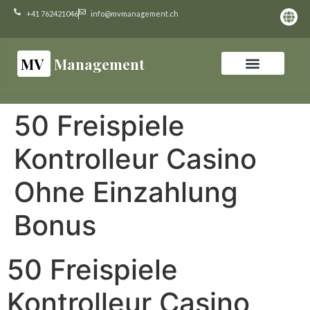
+41 762421046
info@mvmanagement.ch
MV
Management
Textile Creation
50 Freispiele
Kontrolleur Casino
Ohne Einzahlung
Bonus
50 Freispiele
Kontrolleur Casino